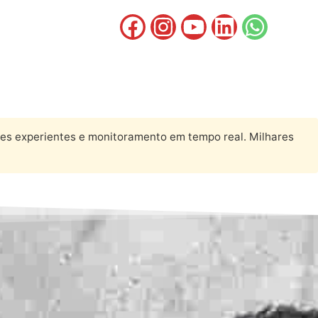
pes experientes e monitoramento em tempo real. Milhares