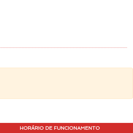
HORÁRIO DE FUNCIONAMENTO