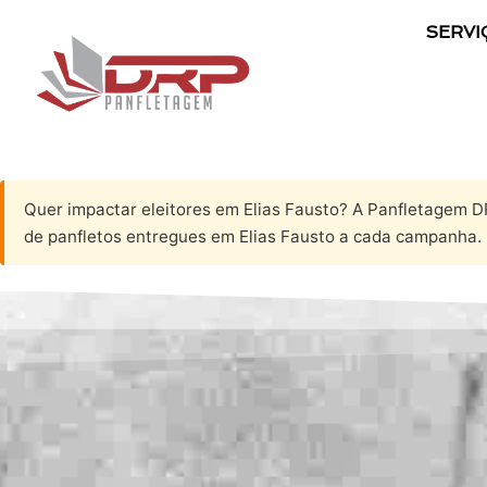
SERVI
Quer impactar eleitores em Elias Fausto? A Panfletagem D
de panfletos entregues em Elias Fausto a cada campanha.