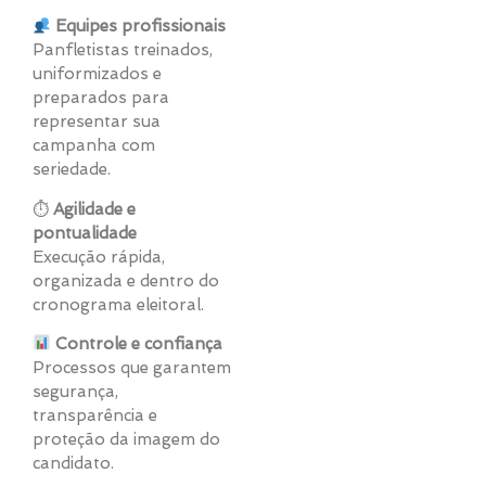
Equipes profissionais
Panfletistas treinados,
uniformizados e
preparados para
representar sua
campanha com
seriedade.
⏱
Agilidade e
pontualidade
Execução rápida,
organizada e dentro do
cronograma eleitoral.
Controle e confiança
Processos que garantem
segurança,
transparência e
proteção da imagem do
candidato.