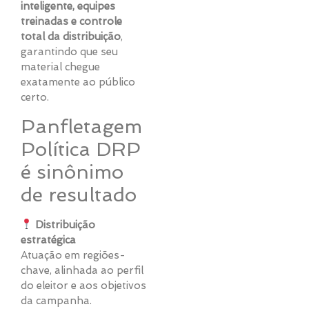
inteligente, equipes
treinadas e controle
total da distribuição
,
garantindo que seu
material chegue
exatamente ao público
certo.
Panfletagem
Política DRP
é sinônimo
de resultado
Distribuição
estratégica
Atuação em regiões-
chave, alinhada ao perfil
do eleitor e aos objetivos
da campanha.