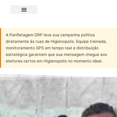
A Panfletagem DRP leva sua campanha política
diretamente às ruas de Higienopolis. Equipe treinada,
monitoramento GPS em tempo real e distribuição
estratégica garantem que sua mensagem chegue aos
eleitores certos em Higienopolis no momento ideal.