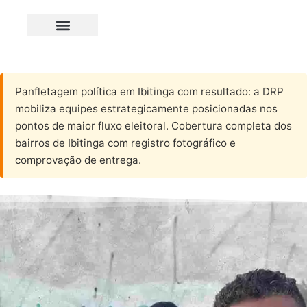
Panfletagem política em Ibitinga com resultado: a DRP
mobiliza equipes estrategicamente posicionadas nos
pontos de maior fluxo eleitoral. Cobertura completa dos
bairros de Ibitinga com registro fotográfico e
comprovação de entrega.