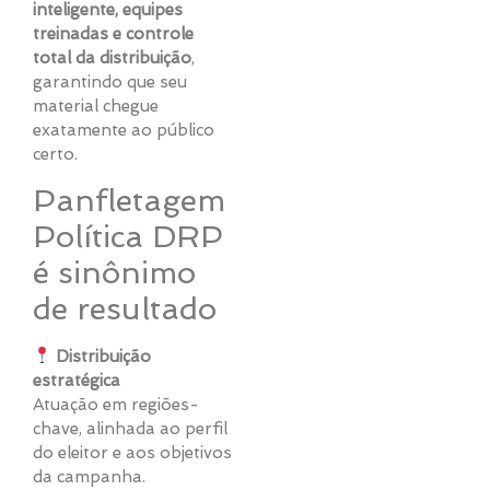
inteligente, equipes
treinadas e controle
total da distribuição
,
garantindo que seu
material chegue
exatamente ao público
certo.
Panfletagem
Política DRP
é sinônimo
de resultado
Distribuição
estratégica
Atuação em regiões-
chave, alinhada ao perfil
do eleitor e aos objetivos
da campanha.