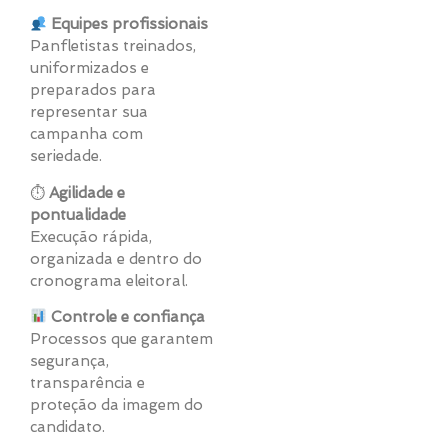
Equipes profissionais
Panfletistas treinados,
uniformizados e
preparados para
representar sua
campanha com
seriedade.
⏱
Agilidade e
pontualidade
Execução rápida,
organizada e dentro do
cronograma eleitoral.
Controle e confiança
Processos que garantem
segurança,
transparência e
proteção da imagem do
candidato.