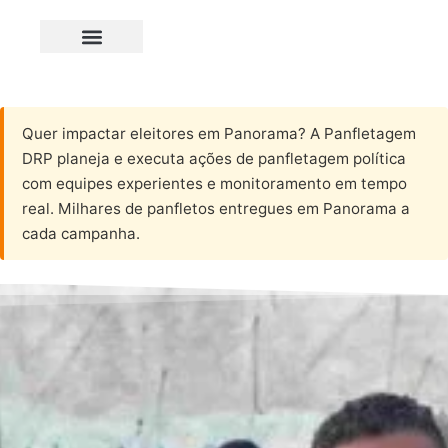
Quer impactar eleitores em Panorama? A Panfletagem
DRP planeja e executa ações de panfletagem política
com equipes experientes e monitoramento em tempo
real. Milhares de panfletos entregues em Panorama a
cada campanha.