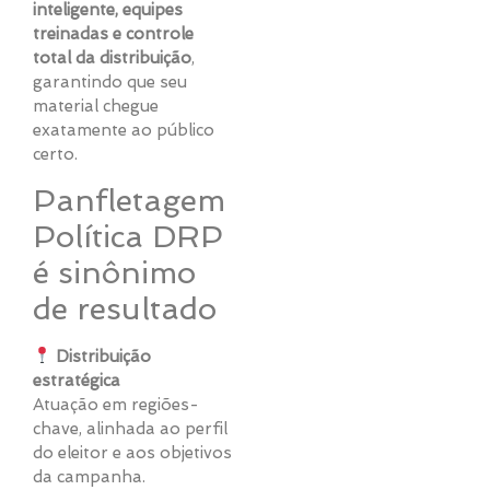
inteligente, equipes
treinadas e controle
total da distribuição
,
garantindo que seu
material chegue
exatamente ao público
certo.
Panfletagem
Política DRP
é sinônimo
de resultado
Distribuição
estratégica
Atuação em regiões-
chave, alinhada ao perfil
do eleitor e aos objetivos
da campanha.