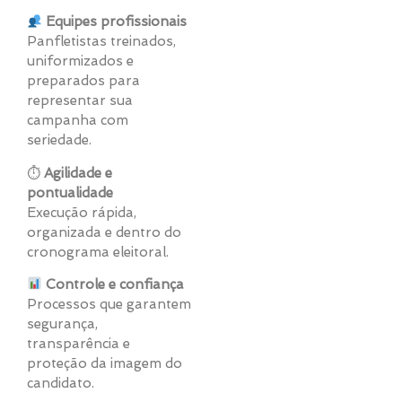
Equipes profissionais
Panfletistas treinados,
uniformizados e
preparados para
representar sua
campanha com
seriedade.
⏱
Agilidade e
pontualidade
Execução rápida,
organizada e dentro do
cronograma eleitoral.
Controle e confiança
Processos que garantem
segurança,
transparência e
proteção da imagem do
candidato.