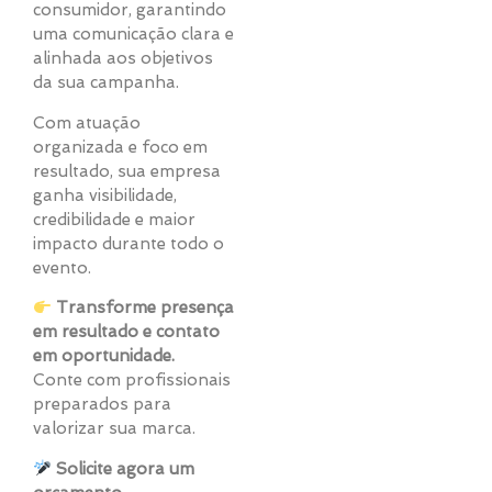
consumidor, garantindo
uma comunicação clara e
alinhada aos objetivos
da sua campanha.
Com atuação
organizada e foco em
resultado, sua empresa
ganha visibilidade,
credibilidade e maior
impacto durante todo o
evento.
Transforme presença
em resultado e contato
em oportunidade.
Conte com profissionais
preparados para
valorizar sua marca.
Solicite agora um