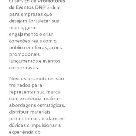
O serviço de
Promotores
de Eventos DRP
é ideal
para empresas que
desejam fortalecer sua
marca, gerar
engajamento e criar
conexões reais com o
público em feiras, ações
promocionais,
lançamentos e eventos
corporativos.
Nossos promotores são
treinados para
representar sua marca
com excelência, realizar
abordagens estratégicas,
distribuir materiais
promocionais, esclarecer
dúvidas e impulsionar a
experiência do