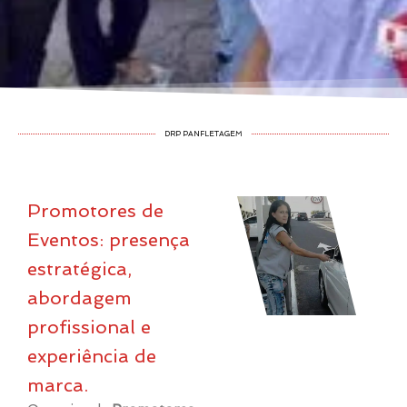
DRP PANFLETAGEM
Promotores de
Eventos: presença
estratégica,
abordagem
profissional e
experiência de
marca.