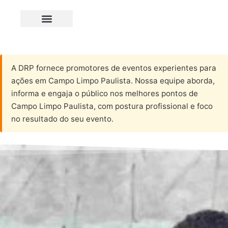
A DRP fornece promotores de eventos experientes para
ações em Campo Limpo Paulista. Nossa equipe aborda,
informa e engaja o público nos melhores pontos de
Campo Limpo Paulista, com postura profissional e foco
no resultado do seu evento.