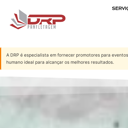
SERVI
A DRP é especialista em fornecer promotores para event
humano ideal para alcançar os melhores resultados.