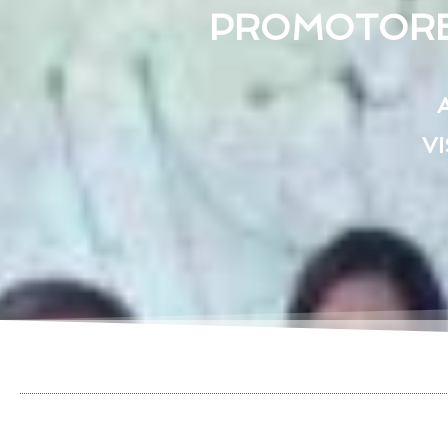
PROMOTORES
VI