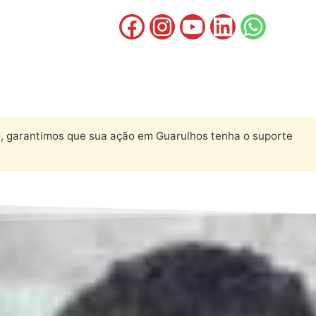
, garantimos que sua ação em Guarulhos tenha o suporte