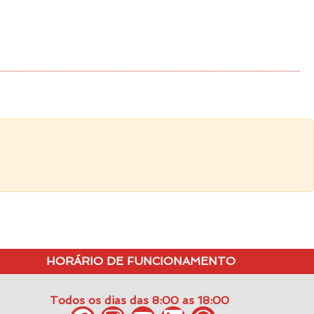
HORÁRIO DE FUNCIONAMENTO
Todos os dias das 8:00 as 18:00