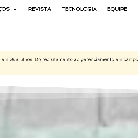
ÇOS
REVISTA
TECNOLOGIA
EQUIPE
os em Guarulhos. Do recrutamento ao gerenciamento em campo