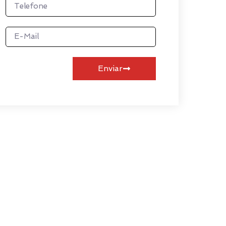
Enviar