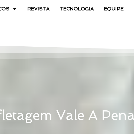
ÇOS
REVISTA
TECNOLOGIA
EQUIPE
letagem Vale A Pen