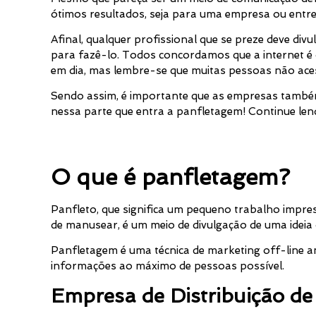
ótimos resultados, seja para uma empresa ou entr
Afinal, qualquer profissional que se preze deve div
para fazê-lo. Todos concordamos que a internet é
em dia, mas lembre-se que muitas pessoas não aces
Sendo assim, é importante que as empresas também
nessa parte que entra a panfletagem! Continue len
O que é panfletagem?
Panfleto, que significa um pequeno trabalho impres
de manusear, é um meio de divulgação de uma ideia
Panfletagem é uma técnica de marketing off-line a
informações ao máximo de pessoas possível.
Empresa de Distribuição de