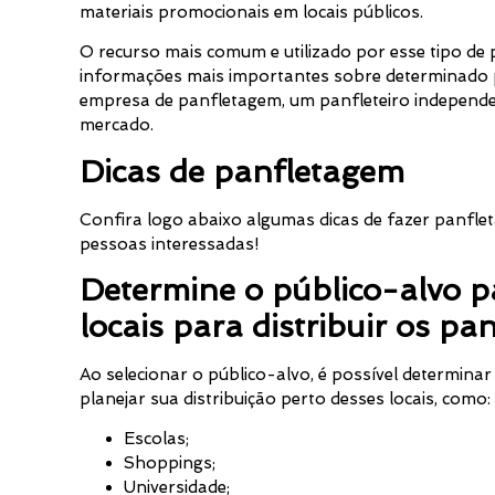
materiais promocionais em locais públicos.
O recurso mais comum e utilizado por esse tipo de 
informações mais importantes sobre determinado
empresa de panfletagem, um panfleteiro independ
mercado.
Dicas de panfletagem
Confira logo abaixo algumas dicas de fazer panfle
pessoas interessadas!
Determine o público-alvo p
locais para distribuir os pa
Ao selecionar o público-alvo, é possível determinar
planejar sua distribuição perto desses locais, como:
Escolas;
Shoppings;
Universidade;