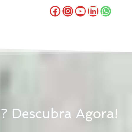
a? Descubra Agora!