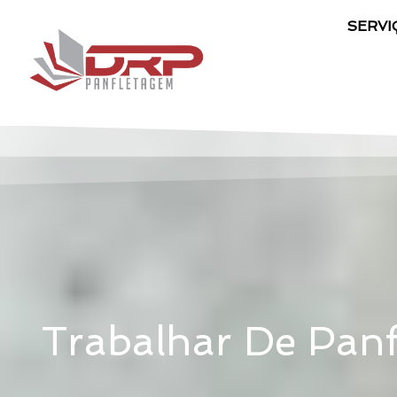
SERVI
Trabalhar De Panf