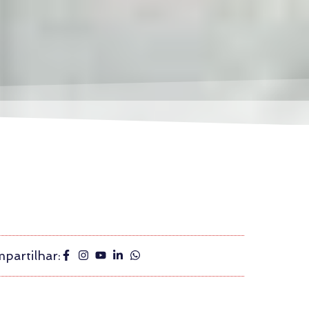
partilhar: