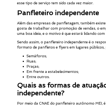
esse tipo de serviço tem sido cada vez maior.
Panfleteiro independente
Além das empresas de panfletagem, também existe
gosta de trabalhar com promoção de vendas, o emp
uma boa ideia, e o motivo é que estará lidando com 
Sendo assim, o panfleteiro independente é o respons
formato de panfletos e flyers em lugares públicos,
Semáforos;
Ruas;
Praças;
Em frente a estabelecimentos;
Entre outros.
Quais as formas de atuação
independente?
Por meio da CNAE do panfleteiro autônomo MEI, é p