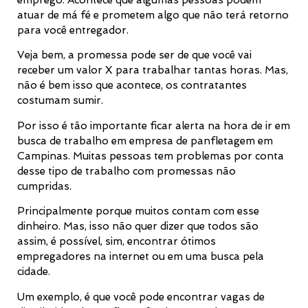
atuar de má fé e prometem algo que não terá retorno
para você entregador.
Veja bem, a promessa pode ser de que você vai
receber um valor X para trabalhar tantas horas. Mas,
não é bem isso que acontece, os contratantes
costumam sumir.
Por isso é tão importante ficar alerta na hora de ir em
busca de trabalho em empresa de panfletagem em
Campinas. Muitas pessoas tem problemas por conta
desse tipo de trabalho com promessas não
cumpridas.
Principalmente porque muitos contam com esse
dinheiro. Mas, isso não quer dizer que todos são
assim, é possível, sim, encontrar ótimos
empregadores na internet ou em uma busca pela
cidade.
Um exemplo, é que você pode encontrar vagas de