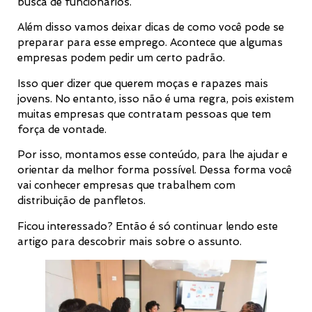
busca de funcionários.
Além disso vamos deixar dicas de como você pode se
preparar para esse emprego. Acontece que algumas
empresas podem pedir um certo padrão.
Isso quer dizer que querem moças e rapazes mais
jovens. No entanto, isso não é uma regra, pois existem
muitas empresas que contratam pessoas que tem
força de vontade.
Por isso, montamos esse conteúdo, para lhe ajudar e
orientar da melhor forma possível. Dessa forma você
vai conhecer empresas que trabalhem com
distribuição de panfletos.
Ficou interessado? Então é só continuar lendo este
artigo para descobrir mais sobre o assunto.