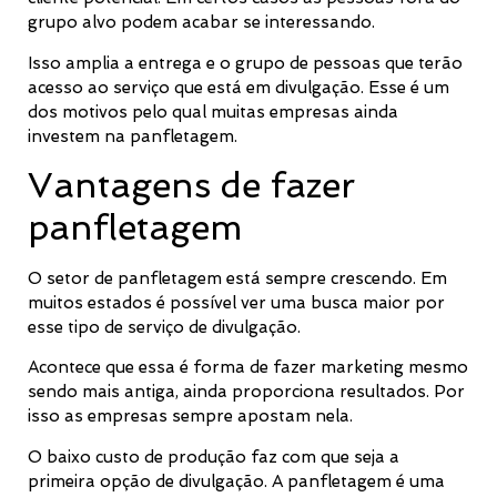
grupo alvo podem acabar se interessando.
Isso amplia a entrega e o grupo de pessoas que terão
acesso ao serviço que está em divulgação. Esse é um
dos motivos pelo qual muitas empresas ainda
investem na panfletagem.
Vantagens de fazer
panfletagem
O setor de panfletagem está sempre crescendo. Em
muitos estados é possível ver uma busca maior por
esse tipo de serviço de divulgação.
Acontece que essa é forma de fazer marketing mesmo
sendo mais antiga, ainda proporciona resultados. Por
isso as empresas sempre apostam nela.
O baixo custo de produção faz com que seja a
primeira opção de divulgação. A panfletagem é uma