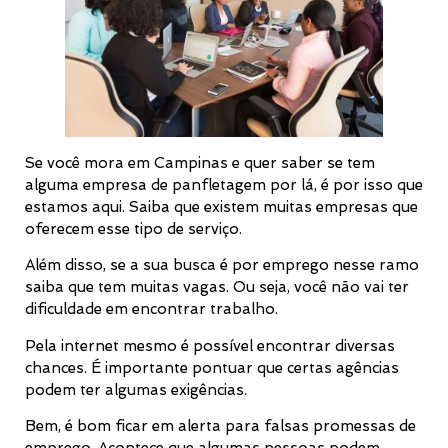
Se você mora em Campinas e quer saber se tem
alguma empresa de panfletagem por lá, é por isso que
estamos aqui. Saiba que existem muitas empresas que
oferecem esse tipo de serviço.
Além disso, se a sua busca é por emprego nesse ramo
saiba que tem muitas vagas. Ou seja, você não vai ter
dificuldade em encontrar trabalho.
Pela internet mesmo é possível encontrar diversas
chances. É importante pontuar que certas agências
podem ter algumas exigências.
Bem, é bom ficar em alerta para falsas promessas de
emprego. Acontece que algumas pessoas podem