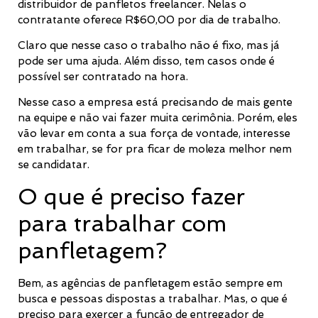
distribuidor de panfletos freelancer. Nelas o
contratante oferece R$60,00 por dia de trabalho.
Claro que nesse caso o trabalho não é fixo, mas já
pode ser uma ajuda. Além disso, tem casos onde é
possível ser contratado na hora.
Nesse caso a empresa está precisando de mais gente
na equipe e não vai fazer muita cerimônia. Porém, eles
vão levar em conta a sua força de vontade, interesse
em trabalhar, se for pra ficar de moleza melhor nem
se candidatar.
O que é preciso fazer
para trabalhar com
panfletagem?
Bem, as agências de panfletagem estão sempre em
busca e pessoas dispostas a trabalhar. Mas, o que é
preciso para exercer a função de entregador de