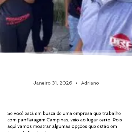
Janeiro 31, 2026
Adriano
Se você está em busca de uma empresa que trabalhe
com panfletagem Campinas, veio ao lugar certo. Pois
aqui vamos mostrar algumas opções que estão em