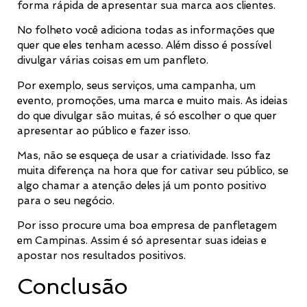
forma rápida de apresentar sua marca aos clientes.
No folheto você adiciona todas as informações que
quer que eles tenham acesso. Além disso é possível
divulgar várias coisas em um panfleto.
Por exemplo, seus serviços, uma campanha, um
evento, promoções, uma marca e muito mais. As ideias
do que divulgar são muitas, é só escolher o que quer
apresentar ao público e fazer isso.
Mas, não se esqueça de usar a criatividade. Isso faz
muita diferença na hora que for cativar seu público, se
algo chamar a atenção deles já um ponto positivo
para o seu negócio.
Por isso procure uma boa empresa de panfletagem
em Campinas. Assim é só apresentar suas ideias e
apostar nos resultados positivos.
Conclusão