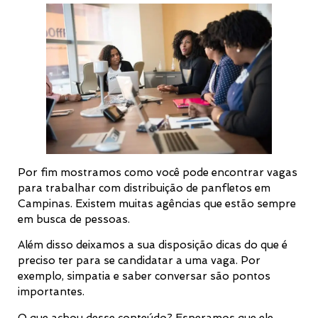
Por fim mostramos como você pode encontrar vagas
para trabalhar com distribuição de panfletos em
Campinas. Existem muitas agências que estão sempre
em busca de pessoas.
Além disso deixamos a sua disposição dicas do que é
preciso ter para se candidatar a uma vaga. Por
exemplo, simpatia e saber conversar são pontos
importantes.
O que achou desse conteúdo? Esperamos que ele