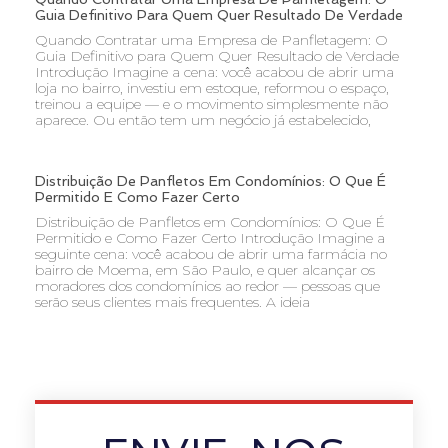
Guia Definitivo Para Quem Quer Resultado De Verdade
Quando Contratar uma Empresa de Panfletagem: O
Guia Definitivo para Quem Quer Resultado de Verdade
Introdução Imagine a cena: você acabou de abrir uma
loja no bairro, investiu em estoque, reformou o espaço,
treinou a equipe — e o movimento simplesmente não
aparece. Ou então tem um negócio já estabelecido,
Distribuição De Panfletos Em Condomínios: O Que É
Permitido E Como Fazer Certo
Distribuição de Panfletos em Condomínios: O Que É
Permitido e Como Fazer Certo Introdução Imagine a
seguinte cena: você acabou de abrir uma farmácia no
bairro de Moema, em São Paulo, e quer alcançar os
moradores dos condomínios ao redor — pessoas que
serão seus clientes mais frequentes. A ideia