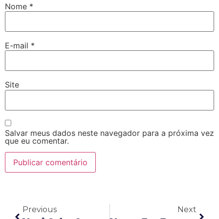
Nome
*
E-mail
*
Site
Salvar meus dados neste navegador para a próxima vez
que eu comentar.
Previous
Next