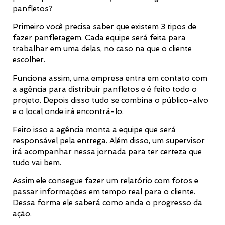
panfletos?
Primeiro você precisa saber que existem 3 tipos de
fazer panfletagem. Cada equipe será feita para
trabalhar em uma delas, no caso na que o cliente
escolher.
Funciona assim, uma empresa entra em contato com
a agência para distribuir panfletos e é feito todo o
projeto. Depois disso tudo se combina o público-alvo
e o local onde irá encontrá-lo.
Feito isso a agência monta a equipe que será
responsável pela entrega. Além disso, um supervisor
irá acompanhar nessa jornada para ter certeza que
tudo vai bem.
Assim ele consegue fazer um relatório com fotos e
passar informações em tempo real para o cliente.
Dessa forma ele saberá como anda o progresso da
ação.