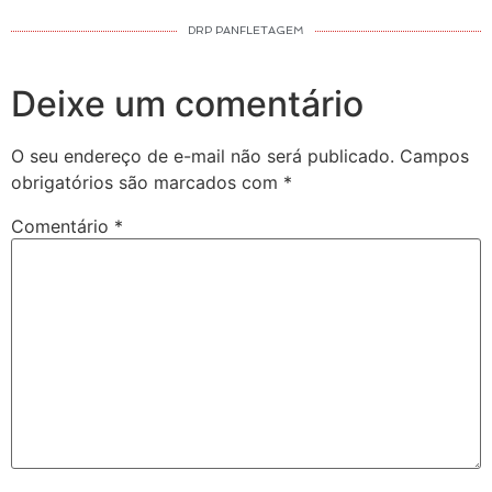
DRP PANFLETAGEM
Deixe um comentário
O seu endereço de e-mail não será publicado.
Campos
obrigatórios são marcados com
*
Comentário
*