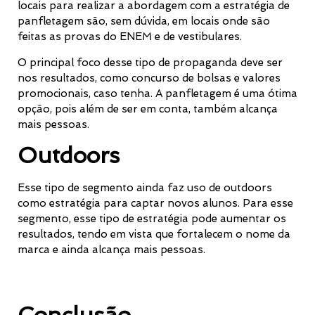
locais para realizar a abordagem com a estratégia de
panfletagem são, sem dúvida, em locais onde são
feitas as provas do ENEM e de vestibulares.
O principal foco desse tipo de propaganda deve ser
nos resultados, como concurso de bolsas e valores
promocionais, caso tenha. A panfletagem é uma ótima
opção, pois além de ser em conta, também alcança
mais pessoas.
Outdoors
Esse tipo de segmento ainda faz uso de outdoors
como estratégia para captar novos alunos. Para esse
segmento, esse tipo de estratégia pode aumentar os
resultados, tendo em vista que fortalecem o nome da
marca e ainda alcança mais pessoas.
Conclusão