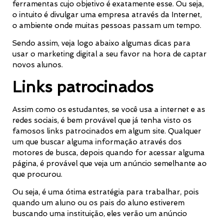
ferramentas cujo objetivo é exatamente esse. Ou seja,
o intuito é divulgar uma empresa através da Internet,
o ambiente onde muitas pessoas passam um tempo.
Sendo assim, veja logo abaixo algumas dicas para
usar o marketing digital a seu favor na hora de captar
novos alunos.
Links patrocinados
Assim como os estudantes, se você usa a internet e as
redes sociais, é bem provável que já tenha visto os
famosos links patrocinados em algum site. Qualquer
um que buscar alguma informação através dos
motores de busca, depois quando for acessar alguma
página, é provável que veja um anúncio semelhante ao
que procurou.
Ou seja, é uma ótima estratégia para trabalhar, pois
quando um aluno ou os pais do aluno estiverem
buscando uma instituição, eles verão um anúncio