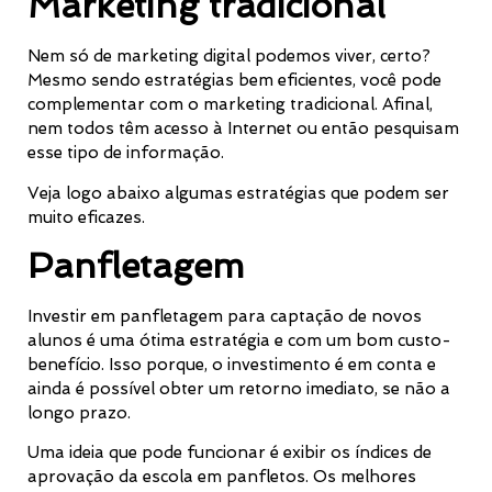
Marketing tradicional
Nem só de marketing digital podemos viver, certo?
Mesmo sendo estratégias bem eficientes, você pode
complementar com o marketing tradicional. Afinal,
nem todos têm acesso à Internet ou então pesquisam
esse tipo de informação.
Veja logo abaixo algumas estratégias que podem ser
muito eficazes.
Panfletagem
Investir em panfletagem para captação de novos
alunos é uma ótima estratégia e com um bom custo-
benefício. Isso porque, o investimento é em conta e
ainda é possível obter um retorno imediato, se não a
longo prazo.
Uma ideia que pode funcionar é exibir os índices de
aprovação da escola em panfletos. Os melhores