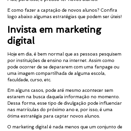
E como fazer a captação de novos alunos? Confira
logo abaixo algumas estratégias que podem ser úteis!
Invista em marketing
digital
Hoje em dia, é bem normal que as pessoas pesquisem
por instituições de ensino na internet. Assim como
pode ocorrer de se depararem com uma fanpage ou
uma imagem compartilhada de alguma escola,
faculdade, curso, etc.
Em alguns casos, pode até mesmo acontecer sem
estarem na busca daquela informação no momento.
Dessa forma, esse tipo de divulgação pode influenciar
nas matrículas do próximo ano e, por isso, é uma
ótima estratégia para captar novos alunos.
O marketing digital é nada menos que um conjunto de