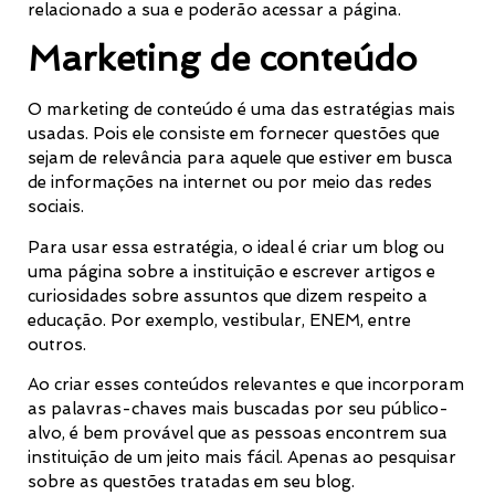
relacionado a sua e poderão acessar a página.
Marketing de conteúdo
O marketing de conteúdo é uma das estratégias mais
usadas. Pois ele consiste em fornecer questões que
sejam de relevância para aquele que estiver em busca
de informações na internet ou por meio das redes
sociais.
Para usar essa estratégia, o ideal é criar um blog ou
uma página sobre a instituição e escrever artigos e
curiosidades sobre assuntos que dizem respeito a
educação. Por exemplo, vestibular, ENEM, entre
outros.
Ao criar esses conteúdos relevantes e que incorporam
as palavras-chaves mais buscadas por seu público-
alvo, é bem provável que as pessoas encontrem sua
instituição de um jeito mais fácil. Apenas ao pesquisar
sobre as questões tratadas em seu blog.