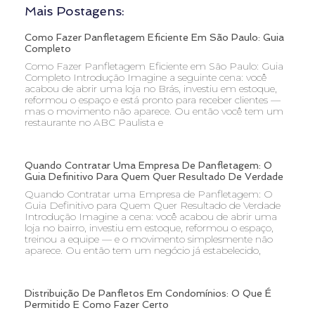
Mais Postagens:
Como Fazer Panfletagem Eficiente Em São Paulo: Guia
Completo
Como Fazer Panfletagem Eficiente em São Paulo: Guia
Completo Introdução Imagine a seguinte cena: você
acabou de abrir uma loja no Brás, investiu em estoque,
reformou o espaço e está pronto para receber clientes —
mas o movimento não aparece. Ou então você tem um
restaurante no ABC Paulista e
Quando Contratar Uma Empresa De Panfletagem: O
Guia Definitivo Para Quem Quer Resultado De Verdade
Quando Contratar uma Empresa de Panfletagem: O
Guia Definitivo para Quem Quer Resultado de Verdade
Introdução Imagine a cena: você acabou de abrir uma
loja no bairro, investiu em estoque, reformou o espaço,
treinou a equipe — e o movimento simplesmente não
aparece. Ou então tem um negócio já estabelecido,
Distribuição De Panfletos Em Condomínios: O Que É
Permitido E Como Fazer Certo