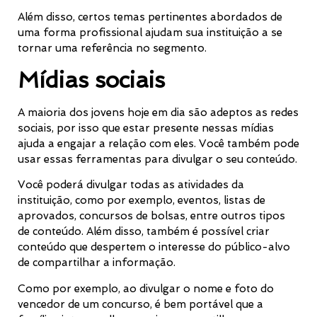
Além disso, certos temas pertinentes abordados de
uma forma profissional ajudam sua instituição a se
tornar uma referência no segmento.
Mídias sociais
A maioria dos jovens hoje em dia são adeptos as redes
sociais, por isso que estar presente nessas mídias
ajuda a engajar a relação com eles. Você também pode
usar essas ferramentas para divulgar o seu conteúdo.
Você poderá divulgar todas as atividades da
instituição, como por exemplo, eventos, listas de
aprovados, concursos de bolsas, entre outros tipos
de conteúdo. Além disso, também é possível criar
conteúdo que despertem o interesse do público-alvo
de compartilhar a informação.
Como por exemplo, ao divulgar o nome e foto do
vencedor de um concurso, é bem portável que a