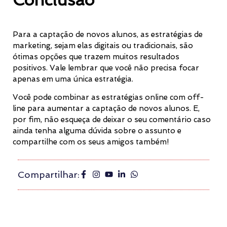
Para a captação de novos alunos, as estratégias de
marketing, sejam elas digitais ou tradicionais, são
ótimas opções que trazem muitos resultados
positivos. Vale lembrar que você não precisa focar
apenas em uma única estratégia.
Você pode combinar as estratégias online com off-
line para aumentar a captação de novos alunos. E,
por fim, não esqueça de deixar o seu comentário caso
ainda tenha alguma dúvida sobre o assunto e
compartilhe com os seus amigos também!
Compartilhar: