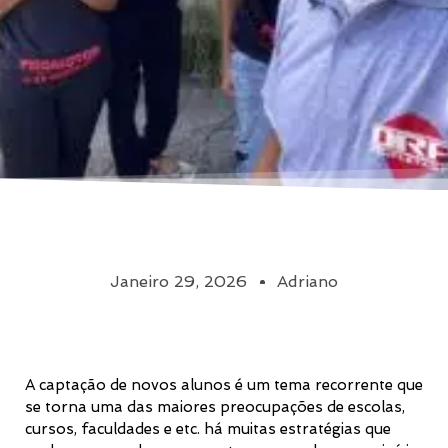
Janeiro 29, 2026
Adriano
A captação de novos alunos é um tema recorrente que
se torna uma das maiores preocupações de escolas,
cursos, faculdades e etc. há muitas estratégias que