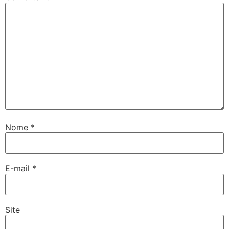
Nome
*
E-mail
*
Site