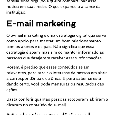
família sinta orgulho e queira compartilhar essa
notícia em suas redes. O que expande o alcance da
instituição.
E-mail marketing
O e-mail marketing é uma estratégia digital que serve
como apoio para manter um bom relacionamento
com os alunos e os pais. Não significa que essa
estratégia é spam, mas sim de manter informado as
pessoas que desejaram receber essas informações.
Porém, é preciso que esses conteúdos sejam
relevantes, para atrair o interesse da pessoa em abrir
a correspondência eletrônica. E para saber se está
dando certo, você pode mensurar os resultados das
ações.
Basta conferir quantas pessoas receberam, abriram e
clicaram no conteúdo do e-mail.