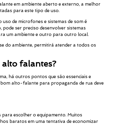
o-falante em ambiente aberto e externo, a melhor
tadas para este tipo de uso.
 uso de microfones e sistemas de som é
o, pode ser preciso desenvolver sistemas
ra um ambiente e outro para outro local.
se do ambiente, permitirá atender a todos os
alto falantes?
ma, há outros pontos que são essenciais e
 bom alto-falante para propaganda de rua deve
os para escolher o equipamento. Muitos
lhos baratos em uma tentativa de economizar