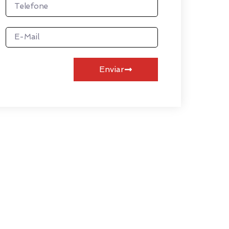
Enviar