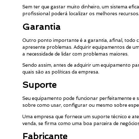
Sem ter que gastar muito dinheiro, um sistema efic
profissional poderá localizar os melhores recursos
Garantia
Outro ponto importante é a garantia, afinal, todo c
apresente problemas. Adquirir equipamentos de um
a necessidade de lidar com problemas maiores.
Sendo assim, antes de adquirir um equipamento para
quais são as políticas da empresa.
Suporte
Seu equipamento pode funcionar perfeitamente e s
sobre como usar, configurar ou mesmo sobre especifi
Uma empresa que fornece um suporte técnico e ate
venda, se firma como uma boa parceira de negócios
Fabricante