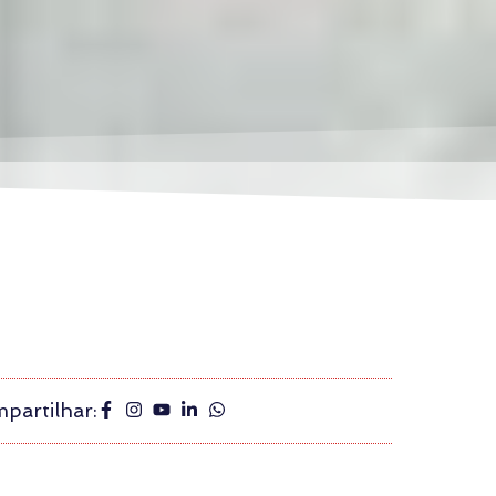
partilhar: