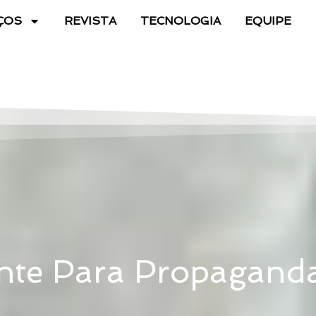
ÇOS
REVISTA
TECNOLOGIA
EQUIPE
ante Para Propagand