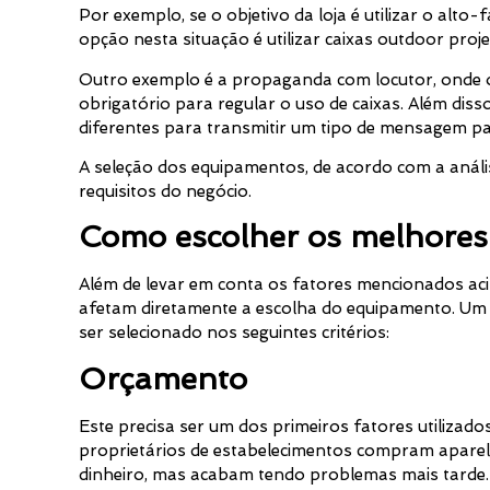
Por exemplo, se o objetivo da loja é utilizar o alt
opção nesta situação é utilizar caixas outdoor proje
Outro exemplo é a propaganda com locutor, onde o
obrigatório para regular o uso de caixas. Além diss
diferentes para transmitir um tipo de mensagem pa
A seleção dos equipamentos, de acordo com a análi
requisitos do negócio.
Como escolher os melhores 
Além de levar em conta os fatores mencionados aci
afetam diretamente a escolha do equipamento. Um
ser selecionado nos seguintes critérios:
Orçamento
Este precisa ser um dos primeiros fatores utilizad
proprietários de estabelecimentos compram apare
dinheiro, mas acabam tendo problemas mais tarde.