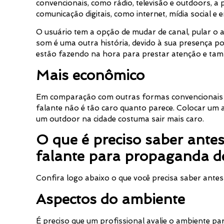
convencionais, como rádio, televisão e outdoors, a
comunicação digitais, como internet, mídia social e
O usuário tem a opção de mudar de canal, pular o
som é uma outra história, devido à sua presença p
estão fazendo na hora para prestar atenção e tam
Mais econômico
Em comparação com outras formas convencionais 
falante não é tão caro quanto parece. Colocar um
um outdoor na cidade costuma sair mais caro.
O que é preciso saber antes
falante para propaganda d
Confira logo abaixo o que você precisa saber antes
Aspectos do ambiente
É preciso que um profissional avalie o ambiente par