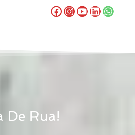
a De Rua!