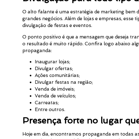
O alto falante é uma estratégia de marketing bem 
grandes negócios. Além de lojas e empresas, esse 
divulgação de festas e eventos.
O ponto positivo é que a mensagem que deseja tran
o resultado é muito rápido. Confira logo abaixo al
propaganda:
Inaugurar lojas;
Divulgar ofertas;
Ações comunitárias;
Divulgar festas na região;
Venda de imóveis;
Venda de veículos;
Carreatas;
Entre outros.
Presença forte no lugar que
Hoje em dia, encontramos propaganda em todas as