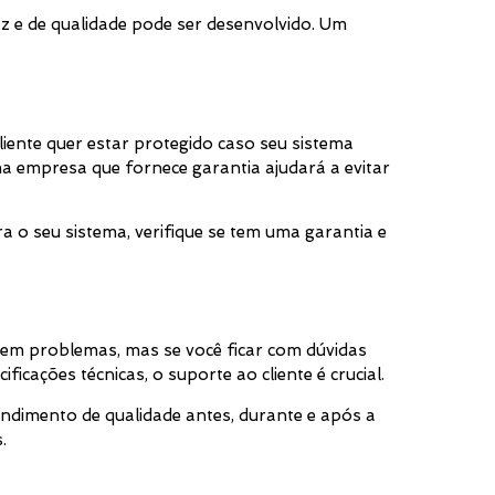
az e de qualidade pode ser desenvolvido. Um
.
liente quer estar protegido caso seu sistema
a empresa que fornece garantia ajudará a evitar
 o seu sistema, verifique se tem uma garantia e
em problemas, mas se você ficar com dúvidas
cações técnicas, o suporte ao cliente é crucial.
ndimento de qualidade antes, durante e após a
.