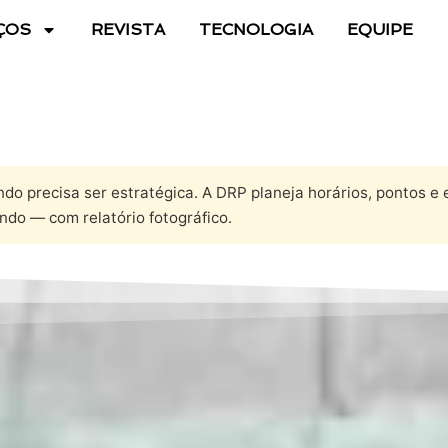
ÇOS
REVISTA
TECNOLOGIA
EQUIPE
o precisa ser estratégica. A DRP planeja horários, pontos e
do — com relatório fotográfico.