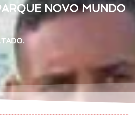
 PARQUE NOVO MUNDO
LTADO.