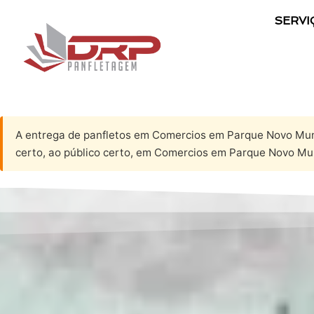
SERVI
A entrega de panfletos em Comercios em Parque Novo Mund
certo, ao público certo, em Comercios em Parque Novo Mun