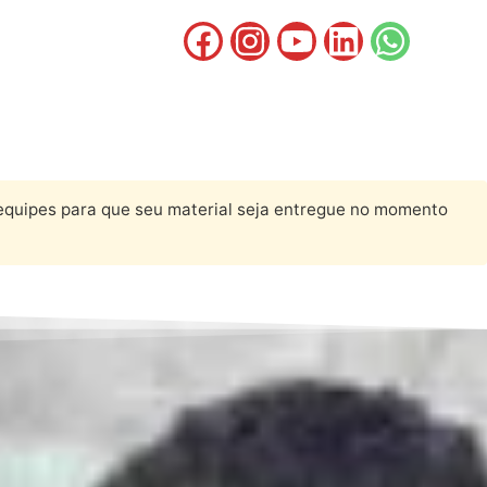
 equipes para que seu material seja entregue no momento