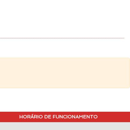
HORÁRIO DE FUNCIONAMENTO