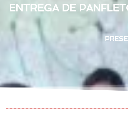
ENTREGA DE PANFLE
PRESE