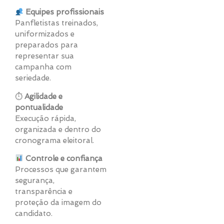
Equipes profissionais
Panfletistas treinados,
uniformizados e
preparados para
representar sua
campanha com
seriedade.
⏱
Agilidade e
pontualidade
Execução rápida,
organizada e dentro do
cronograma eleitoral.
Controle e confiança
Processos que garantem
segurança,
transparência e
proteção da imagem do
candidato.