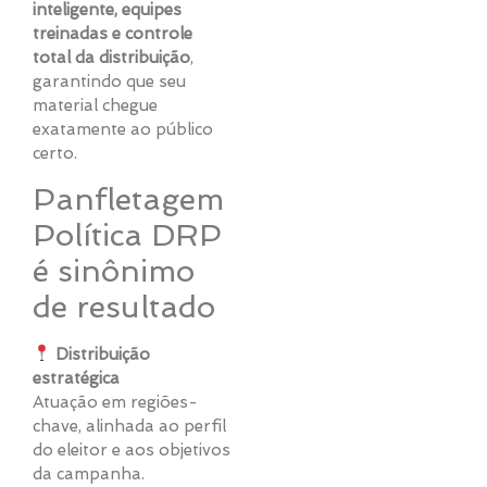
inteligente, equipes
treinadas e controle
total da distribuição
,
garantindo que seu
material chegue
exatamente ao público
certo.
Panfletagem
Política DRP
é sinônimo
de resultado
Distribuição
estratégica
Atuação em regiões-
chave, alinhada ao perfil
do eleitor e aos objetivos
da campanha.