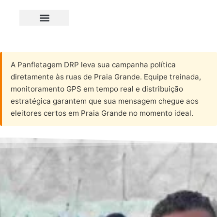
A Panfletagem DRP leva sua campanha política
diretamente às ruas de Praia Grande. Equipe treinada,
monitoramento GPS em tempo real e distribuição
estratégica garantem que sua mensagem chegue aos
eleitores certos em Praia Grande no momento ideal.