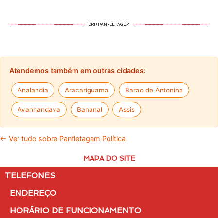
DRP PANFLETAGEM
Atendemos também em outras cidades:
Analandia
Aracariguama
Barao de Antonina
Avanhandava
Bananal
Assis
← Ver tudo sobre Panfletagem Política
MAPA DO SITE
TELEFONES
ENDEREÇO
HORÁRIO DE FUNCIONAMENTO